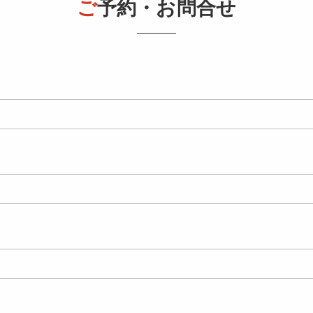
ご
予約・お問合せ