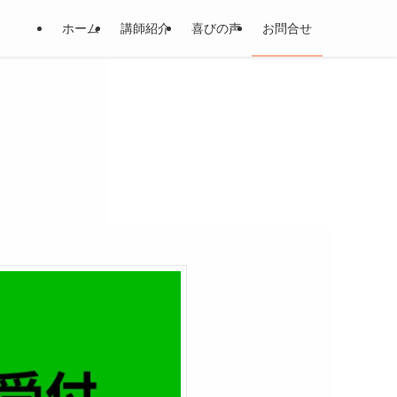
ホーム
講師紹介
喜びの声
お問合せ