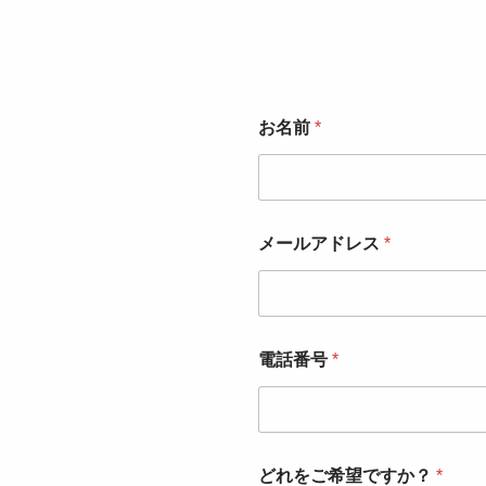
お名前
*
メールアドレス
*
電話番号
*
どれをご希望ですか？
*